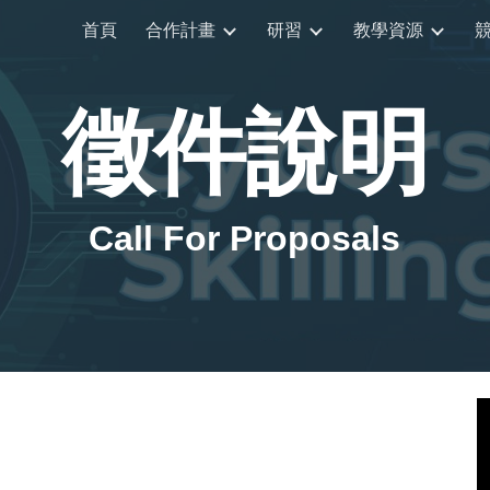
首頁
合作計畫
研習
教學資源
ip to main content
Skip to navigat
徵件說明
Call For Proposals