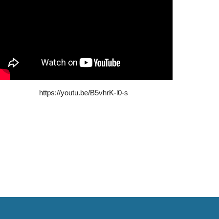
https://youtu.be/B5vhrK-l0-s